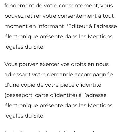
fondement de votre consentement, vous
pouvez retirer votre consentement à tout
moment en informant l'Editeur à l’adresse
électronique présente dans les Mentions
légales du Site.
Vous pouvez exercer vos droits en nous
adressant votre demande accompagnée
d’une copie de votre pièce d’identité
(passeport, carte d’identité) à l’adresse
électronique présente dans les Mentions
légales du Site.