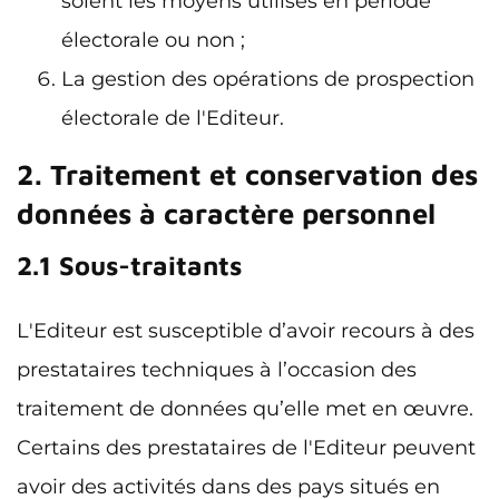
soient les moyens utilisés en période
électorale ou non ;
La gestion des opérations de prospection
électorale de l'Editeur.
2. Traitement et conservation des
données à caractère personnel
2.1 Sous-traitants
L'Editeur est susceptible d’avoir recours à des
prestataires techniques à l’occasion des
traitement de données qu’elle met en œuvre.
Certains des prestataires de l'Editeur peuvent
avoir des activités dans des pays situés en