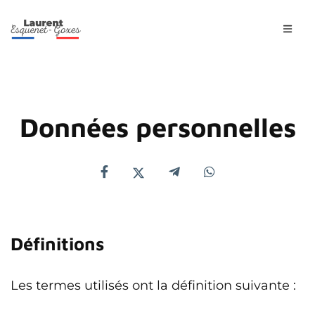
Données personnelles
Définitions
Les termes utilisés ont la définition suivante :