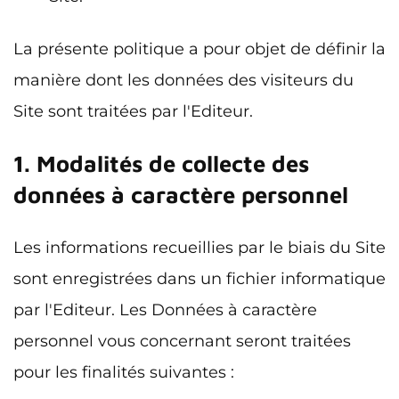
La présente politique a pour objet de définir la
manière dont les données des visiteurs du
Site sont traitées par l'Editeur.
1. Modalités de collecte des
données à caractère personnel
Les informations recueillies par le biais du Site
sont enregistrées dans un fichier informatique
par l'Editeur. Les Données à caractère
personnel vous concernant seront traitées
pour les finalités suivantes :