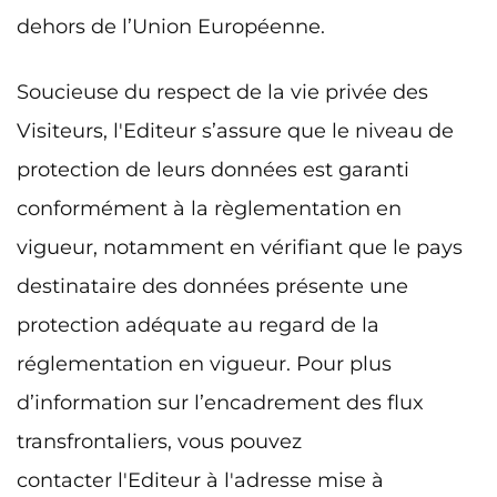
dehors de l’Union Européenne.
Soucieuse du respect de la vie privée des
Visiteurs, l'Editeur s’assure que le niveau de
protection de leurs données est garanti
conformément à la règlementation en
vigueur, notamment en vérifiant que le pays
destinataire des données présente une
protection adéquate au regard de la
réglementation en vigueur. Pour plus
d’information sur l’encadrement des flux
transfrontaliers, vous pouvez
contacter l'Editeur à l'adresse mise à