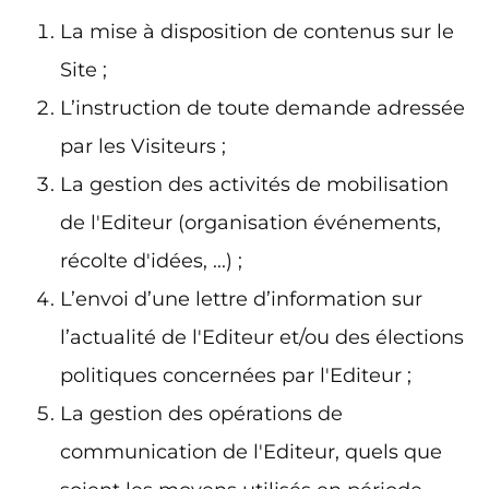
La mise à disposition de contenus sur le
Site ;
L’instruction de toute demande adressée
par les Visiteurs ;
La gestion des activités de mobilisation
de l'Editeur (organisation événements,
récolte d'idées, ...) ;
L’envoi d’une lettre d’information sur
l’actualité de l'Editeur et/ou des élections
politiques concernées par l'Editeur ;
La gestion des opérations de
communication de l'Editeur, quels que