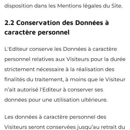
disposition dans les Mentions légales du Site.
2.2 Conservation des Données à
caractère personnel
L'Editeur conserve les Données à caractère
personnel relatives aux Visiteurs pour la durée
strictement nécessaire à la réalisation des
finalités du traitement, à moins que le Visiteur
n’ait autorisé l'Editeur à conserver ses
données pour une utilisation ultérieure.
Les données à caractère personnel des
Visiteurs seront conservées jusqu’au retrait du