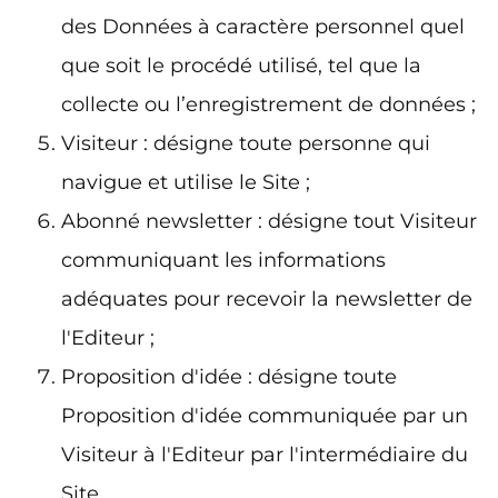
des Données à caractère personnel quel
que soit le procédé utilisé, tel que la
collecte ou l’enregistrement de données ;
Visiteur : désigne toute personne qui
navigue et utilise le Site ;
Abonné newsletter : désigne tout Visiteur
communiquant les informations
adéquates pour recevoir la newsletter de
l'Editeur ;
Proposition d'idée : désigne toute
Proposition d'idée communiquée par un
Visiteur à l'Editeur par l'intermédiaire du
Site.