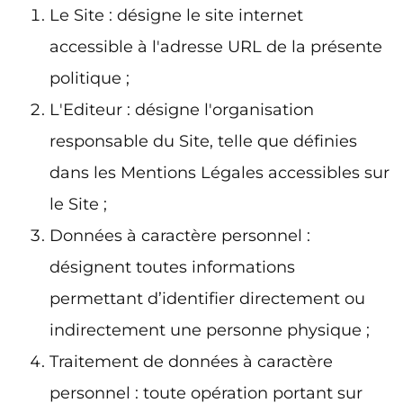
Le Site : désigne le site internet
accessible à l'adresse URL de la présente
politique ;
L'Editeur : désigne l'organisation
responsable du Site, telle que définies
dans les Mentions Légales accessibles sur
le Site ;
Données à caractère personnel :
désignent toutes informations
permettant d’identifier directement ou
indirectement une personne physique ;
Traitement de données à caractère
personnel : toute opération portant sur