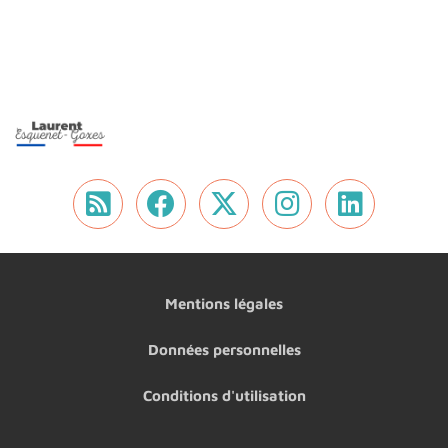
Flux RSS
Nous retrouver sur 
Nous retrouver 
Nous retrou
Nous r
Mentions légales
Données personnelles
Conditions d'utilisation