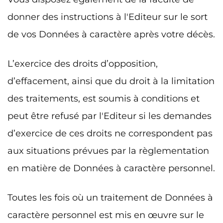
donner des instructions à l'Editeur sur le sort
de vos Données à caractère après votre décès.
L’exercice des droits d’opposition,
d’effacement, ainsi que du droit à la limitation
des traitements, est soumis à conditions et
peut être refusé par l'Editeur si les demandes
d’exercice de ces droits ne correspondent pas
aux situations prévues par la règlementation
en matière de Données à caractère personnel.
Toutes les fois où un traitement de Données à
caractère personnel est mis en œuvre sur le