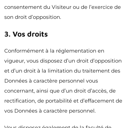
consentement du Visiteur ou de l’exercice de
son droit d’opposition.
3. Vos droits
Conformément à la réglementation en
vigueur, vous disposez d’un droit d’opposition
et d’un droit à la limitation du traitement des
Données à caractère personnel vous
concernant, ainsi que d’un droit d’accès, de
rectification, de portabilité et d’effacement de
vos Données à caractère personnel.
Vous disposez également de la faculté de