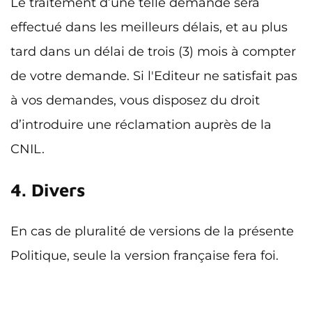
Le traitement d’une telle demande sera
effectué dans les meilleurs délais, et au plus
tard dans un délai de trois (3) mois à compter
de votre demande. Si l'Editeur ne satisfait pas
à vos demandes, vous disposez du droit
d’introduire une réclamation auprès de la
CNIL.
4. Divers
En cas de pluralité de versions de la présente
Politique, seule la version française fera foi.