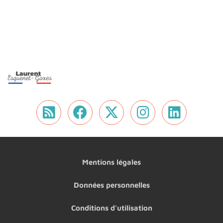
Flux RSS
Nous retrouver sur 
Nous retrouver 
Nous retrou
Nous r
Mentions légales
Données personnelles
Conditions d'utilisation