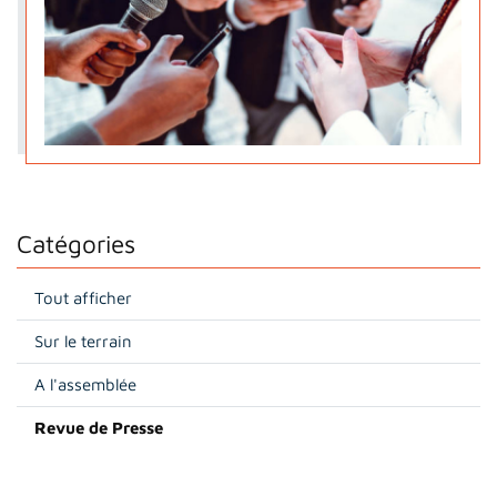
Catégories
Tout afficher
Sur le terrain
A l'assemblée
Revue de Presse