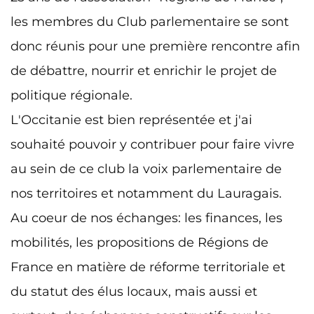
les membres du Club parlementaire se sont
donc réunis pour une première rencontre afin
de débattre, nourrir et enrichir le projet de
politique régionale.
L'Occitanie est bien représentée et j'ai
souhaité pouvoir y contribuer pour faire vivre
au sein de ce club la voix parlementaire de
nos territoires et notamment du Lauragais.
Au coeur de nos échanges: les finances, les
mobilités, les propositions de Régions de
France en matière de réforme territoriale et
du statut des élus locaux, mais aussi et