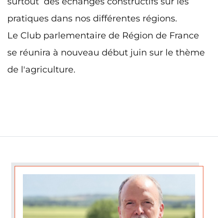
surtout des échanges constructifs sur les
pratiques dans nos différentes régions.
Le Club parlementaire de Région de France
se réunira à nouveau début juin sur le thème
de l'agriculture.