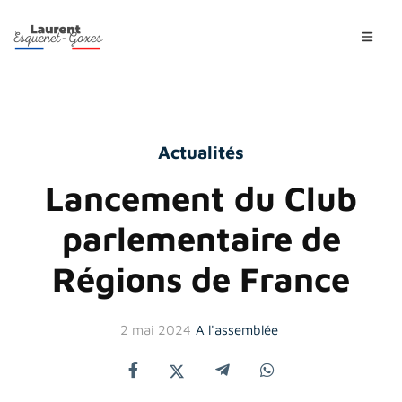
Actualités
Lancement du Club
parlementaire de
Régions de France
2 mai 2024
A l'assemblée