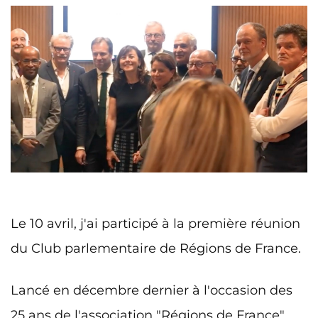
Le 10 avril, j'ai participé à la première réunion
du Club parlementaire de Régions de France.
Lancé en décembre dernier à l'occasion des
25 ans de l'association "Régions de France",