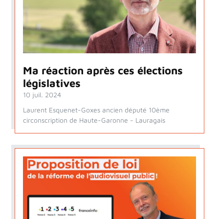
Ma réaction après ces élections
législatives
10 juil. 2024
Laurent Esquenet-Goxes ancien député 10ème
circonscription de Haute-Garonne - Lauragais