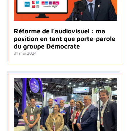
Réforme de l'audiovisuel : ma
position en tant que porte-parole
du groupe Démocrate
31 mai 2024